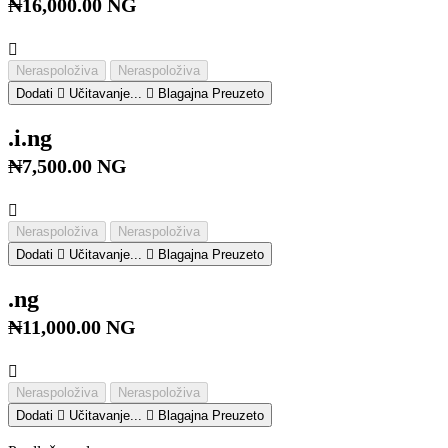
₦16,000.00 NG
Neraspoloživa
Neraspoloživa
Dodati
Učitavanje...
Blagajna
Preuzeto
.i.ng
₦7,500.00 NG
Neraspoloživa
Neraspoloživa
Dodati
Učitavanje...
Blagajna
Preuzeto
.ng
₦11,000.00 NG
Neraspoloživa
Neraspoloživa
Dodati
Učitavanje...
Blagajna
Preuzeto