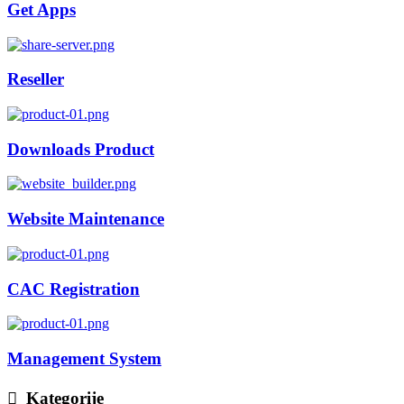
Get Apps
Reseller
Downloads Product
Website Maintenance
CAC Registration
Management System
Kategorije