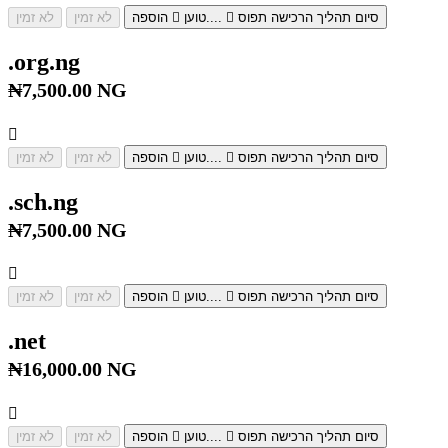
סיום תהליך הרכישה
תפוס
טוען....
הוספה
לא זמין
לא זמין
.org.ng
₦7,500.00 NG
סיום תהליך הרכישה
תפוס
טוען....
הוספה
לא זמין
לא זמין
.sch.ng
₦7,500.00 NG
סיום תהליך הרכישה
תפוס
טוען....
הוספה
לא זמין
לא זמין
.net
₦16,000.00 NG
סיום תהליך הרכישה
תפוס
טוען....
הוספה
לא זמין
לא זמין