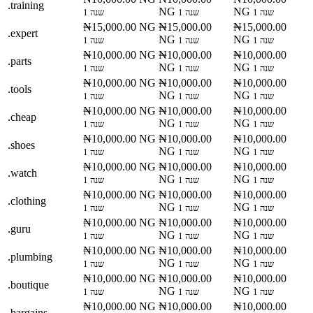
.training
NG
NG
1 שנה
1 שנה
1 שנה
₦15,000.00 NG
₦15,000.00
₦15,000.00
.expert
NG
NG
1 שנה
1 שנה
1 שנה
₦10,000.00 NG
₦10,000.00
₦10,000.00
.parts
NG
NG
1 שנה
1 שנה
1 שנה
₦10,000.00 NG
₦10,000.00
₦10,000.00
.tools
NG
NG
1 שנה
1 שנה
1 שנה
₦10,000.00 NG
₦10,000.00
₦10,000.00
.cheap
NG
NG
1 שנה
1 שנה
1 שנה
₦10,000.00 NG
₦10,000.00
₦10,000.00
.shoes
NG
NG
1 שנה
1 שנה
1 שנה
₦10,000.00 NG
₦10,000.00
₦10,000.00
.watch
NG
NG
1 שנה
1 שנה
1 שנה
₦10,000.00 NG
₦10,000.00
₦10,000.00
.clothing
NG
NG
1 שנה
1 שנה
1 שנה
₦10,000.00 NG
₦10,000.00
₦10,000.00
.guru
NG
NG
1 שנה
1 שנה
1 שנה
₦10,000.00 NG
₦10,000.00
₦10,000.00
.plumbing
NG
NG
1 שנה
1 שנה
1 שנה
₦10,000.00 NG
₦10,000.00
₦10,000.00
.boutique
NG
NG
1 שנה
1 שנה
1 שנה
₦10,000.00 NG
₦10,000.00
₦10,000.00
.bargains