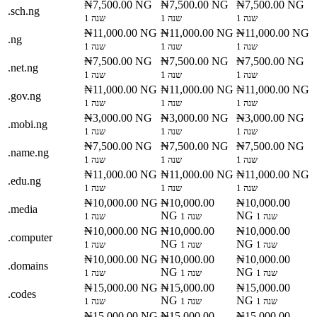
₦7,500.00 NG
₦7,500.00 NG
₦7,500.00 NG
.sch.ng
1 שנה
1 שנה
1 שנה
₦11,000.00 NG
₦11,000.00 NG
₦11,000.00 NG
.ng
1 שנה
1 שנה
1 שנה
₦7,500.00 NG
₦7,500.00 NG
₦7,500.00 NG
.net.ng
1 שנה
1 שנה
1 שנה
₦11,000.00 NG
₦11,000.00 NG
₦11,000.00 NG
.gov.ng
1 שנה
1 שנה
1 שנה
₦3,000.00 NG
₦3,000.00 NG
₦3,000.00 NG
.mobi.ng
1 שנה
1 שנה
1 שנה
₦7,500.00 NG
₦7,500.00 NG
₦7,500.00 NG
.name.ng
1 שנה
1 שנה
1 שנה
₦11,000.00 NG
₦11,000.00 NG
₦11,000.00 NG
.edu.ng
1 שנה
1 שנה
1 שנה
₦10,000.00 NG
₦10,000.00
₦10,000.00
.media
NG
NG
1 שנה
1 שנה
1 שנה
₦10,000.00 NG
₦10,000.00
₦10,000.00
.computer
NG
NG
1 שנה
1 שנה
1 שנה
₦10,000.00 NG
₦10,000.00
₦10,000.00
.domains
NG
NG
1 שנה
1 שנה
1 שנה
₦15,000.00 NG
₦15,000.00
₦15,000.00
.codes
NG
NG
1 שנה
1 שנה
1 שנה
₦15,000.00 NG
₦15,000.00
₦15,000.00