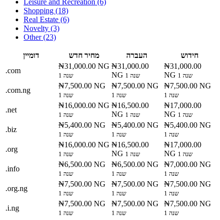
Leisure and Recreation (6)
Shopping (18)
Real Estate (6)
Novelty (3)
Other (23)
חידוש
העברה
מחיר חדש
דומיין
₦31,000.00 NG
₦31,000.00
₦31,000.00
.com
NG
NG
1 שנה
1 שנה
1 שנה
₦7,500.00 NG
₦7,500.00 NG
₦7,500.00 NG
.com.ng
1 שנה
1 שנה
1 שנה
₦16,000.00 NG
₦16,500.00
₦17,000.00
.net
NG
NG
1 שנה
1 שנה
1 שנה
₦5,400.00 NG
₦5,400.00 NG
₦5,400.00 NG
.biz
1 שנה
1 שנה
1 שנה
₦16,000.00 NG
₦16,500.00
₦17,000.00
.org
NG
NG
1 שנה
1 שנה
1 שנה
₦6,500.00 NG
₦6,500.00 NG
₦7,000.00 NG
.info
1 שנה
1 שנה
1 שנה
₦7,500.00 NG
₦7,500.00 NG
₦7,500.00 NG
.org.ng
1 שנה
1 שנה
1 שנה
₦7,500.00 NG
₦7,500.00 NG
₦7,500.00 NG
.i.ng
1 שנה
1 שנה
1 שנה