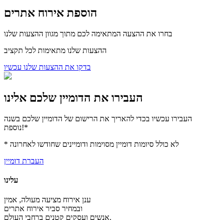
הוספת אירוח אתרים
בחרו את ההצעה המתאימה לכם מתוך מגוון ההצעות שלנו
ההצעות שלנו מתאימות לכל תקציב
בדקו את ההצעות שלנו עכשיו
העבירו את הדומיין שלכם אלינו
העבירו עכשיו בכדי להאריך את הרישום של הדומיין שלכם בשנה
נוספת!*
* לא כולל סיומות דומיין מסוימות ודומיינים שחודשו לאחרונה
העברת דומיין
עלינו
ענן אירוח מציעה מעולה, אמין
ובמחיר סביר אירוח אתרים
אנשים ועסקים קטנים ברחבי העולם.