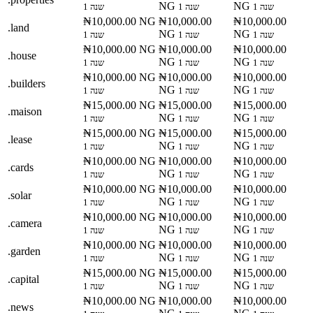
NG
NG
1 שנה
1 שנה
1 שנה
₦10,000.00 NG
₦10,000.00
₦10,000.00
.land
NG
NG
1 שנה
1 שנה
1 שנה
₦10,000.00 NG
₦10,000.00
₦10,000.00
.house
NG
NG
1 שנה
1 שנה
1 שנה
₦10,000.00 NG
₦10,000.00
₦10,000.00
.builders
NG
NG
1 שנה
1 שנה
1 שנה
₦15,000.00 NG
₦15,000.00
₦15,000.00
.maison
NG
NG
1 שנה
1 שנה
1 שנה
₦15,000.00 NG
₦15,000.00
₦15,000.00
.lease
NG
NG
1 שנה
1 שנה
1 שנה
₦10,000.00 NG
₦10,000.00
₦10,000.00
.cards
NG
NG
1 שנה
1 שנה
1 שנה
₦10,000.00 NG
₦10,000.00
₦10,000.00
.solar
NG
NG
1 שנה
1 שנה
1 שנה
₦10,000.00 NG
₦10,000.00
₦10,000.00
.camera
NG
NG
1 שנה
1 שנה
1 שנה
₦10,000.00 NG
₦10,000.00
₦10,000.00
.garden
NG
NG
1 שנה
1 שנה
1 שנה
₦15,000.00 NG
₦15,000.00
₦15,000.00
.capital
NG
NG
1 שנה
1 שנה
1 שנה
₦10,000.00 NG
₦10,000.00
₦10,000.00
.news