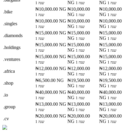
NG
NG
1 שנה
1 שנה
1 שנה
₦10,000.00 NG
₦10,000.00
₦10,000.00
.bike
NG
NG
1 שנה
1 שנה
1 שנה
₦10,000.00 NG
₦10,000.00
₦10,000.00
.singles
NG
NG
1 שנה
1 שנה
1 שנה
₦15,000.00 NG
₦15,000.00
₦15,000.00
.diamonds
NG
NG
1 שנה
1 שנה
1 שנה
₦15,000.00 NG
₦15,000.00
₦15,000.00
.holdings
NG
NG
1 שנה
1 שנה
1 שנה
₦15,000.00 NG
₦15,000.00
₦15,000.00
.ventures
NG
NG
1 שנה
1 שנה
1 שנה
₦12,000.00 NG
₦12,000.00
₦12,000.00
.africa
NG
NG
1 שנה
1 שנה
1 שנה
₦6,500.00 NG
₦19,500.00
₦19,500.00
.shop
NG
NG
1 שנה
1 שנה
1 שנה
₦40,000.00 NG
₦40,000.00
₦40,000.00
.io
NG
NG
1 שנה
1 שנה
1 שנה
₦13,000.00 NG
₦13,000.00
₦13,000.00
.group
NG
NG
1 שנה
1 שנה
1 שנה
₦20,000.00 NG
₦20,000.00
₦20,000.00
.cv
NG
NG
1 שנה
1 שנה
1 שנה