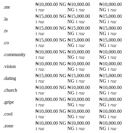
₦10,000.00 NG
₦10,000.00
₦10,000.00
.me
NG
NG
1 שנה
1 שנה
1 שנה
₦15,000.00 NG
₦15,000.00
₦15,000.00
.la
NG
NG
1 שנה
1 שנה
1 שנה
₦15,000.00 NG
₦15,000.00
₦15,000.00
.tv
NG
NG
1 שנה
1 שנה
1 שנה
₦15,000.00 NG
₦15,000.00
₦15,000.00
.co
NG
NG
1 שנה
1 שנה
1 שנה
₦10,000.00 NG
₦10,000.00
₦10,000.00
.community
NG
NG
1 שנה
1 שנה
1 שנה
₦10,000.00 NG
₦10,000.00
₦10,000.00
.vision
NG
NG
1 שנה
1 שנה
1 שנה
₦15,000.00 NG
₦15,000.00
₦15,000.00
.dating
NG
NG
1 שנה
1 שנה
1 שנה
₦10,000.00 NG
₦10,000.00
₦10,000.00
.church
NG
NG
1 שנה
1 שנה
1 שנה
₦10,000.00 NG
₦10,000.00
₦10,000.00
.gripe
NG
NG
1 שנה
1 שנה
1 שנה
₦10,000.00 NG
₦10,000.00
₦10,000.00
.cool
NG
NG
1 שנה
1 שנה
1 שנה
₦10,000.00 NG
₦10,000.00
₦10,000.00
.zone
NG
NG
1 שנה
1 שנה
1 שנה