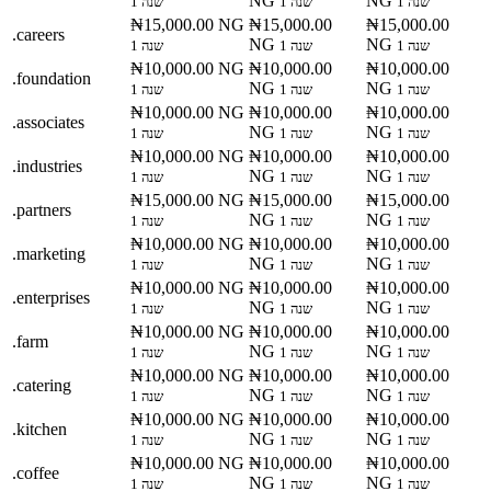
NG
NG
1 שנה
1 שנה
1 שנה
₦15,000.00 NG
₦15,000.00
₦15,000.00
.careers
NG
NG
1 שנה
1 שנה
1 שנה
₦10,000.00 NG
₦10,000.00
₦10,000.00
.foundation
NG
NG
1 שנה
1 שנה
1 שנה
₦10,000.00 NG
₦10,000.00
₦10,000.00
.associates
NG
NG
1 שנה
1 שנה
1 שנה
₦10,000.00 NG
₦10,000.00
₦10,000.00
.industries
NG
NG
1 שנה
1 שנה
1 שנה
₦15,000.00 NG
₦15,000.00
₦15,000.00
.partners
NG
NG
1 שנה
1 שנה
1 שנה
₦10,000.00 NG
₦10,000.00
₦10,000.00
.marketing
NG
NG
1 שנה
1 שנה
1 שנה
₦10,000.00 NG
₦10,000.00
₦10,000.00
.enterprises
NG
NG
1 שנה
1 שנה
1 שנה
₦10,000.00 NG
₦10,000.00
₦10,000.00
.farm
NG
NG
1 שנה
1 שנה
1 שנה
₦10,000.00 NG
₦10,000.00
₦10,000.00
.catering
NG
NG
1 שנה
1 שנה
1 שנה
₦10,000.00 NG
₦10,000.00
₦10,000.00
.kitchen
NG
NG
1 שנה
1 שנה
1 שנה
₦10,000.00 NG
₦10,000.00
₦10,000.00
.coffee
NG
NG
1 שנה
1 שנה
1 שנה