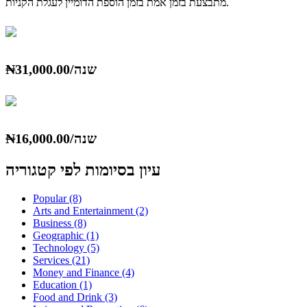
מתבצעת בזמן אמת בזמן הוספת הדומיין לעגלת הקניות.
₦31,000.00/שנה
₦16,000.00/שנה
עיון בסיומות לפי קטגוריה
Popular (8)
Arts and Entertainment (2)
Business (8)
Geographic (1)
Technology (5)
Services (21)
Money and Finance (4)
Education (1)
Food and Drink (3)