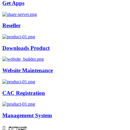
Get Apps
Reseller
Downloads Product
Website Maintenance
CAC Registration
Management System
קטגוריות