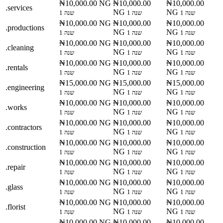
₦10,000.00 NG
₦10,000.00
₦10,000.00
.services
NG
NG
1 שנה
1 שנה
1 שנה
₦10,000.00 NG
₦10,000.00
₦10,000.00
.productions
NG
NG
1 שנה
1 שנה
1 שנה
₦10,000.00 NG
₦10,000.00
₦10,000.00
.cleaning
NG
NG
1 שנה
1 שנה
1 שנה
₦10,000.00 NG
₦10,000.00
₦10,000.00
.rentals
NG
NG
1 שנה
1 שנה
1 שנה
₦15,000.00 NG
₦15,000.00
₦15,000.00
.engineering
NG
NG
1 שנה
1 שנה
1 שנה
₦10,000.00 NG
₦10,000.00
₦10,000.00
.works
NG
NG
1 שנה
1 שנה
1 שנה
₦10,000.00 NG
₦10,000.00
₦10,000.00
.contractors
NG
NG
1 שנה
1 שנה
1 שנה
₦10,000.00 NG
₦10,000.00
₦10,000.00
.construction
NG
NG
1 שנה
1 שנה
1 שנה
₦10,000.00 NG
₦10,000.00
₦10,000.00
.repair
NG
NG
1 שנה
1 שנה
1 שנה
₦10,000.00 NG
₦10,000.00
₦10,000.00
.glass
NG
NG
1 שנה
1 שנה
1 שנה
₦10,000.00 NG
₦10,000.00
₦10,000.00
.florist
NG
NG
1 שנה
1 שנה
1 שנה
₦10,000.00 NG
₦10,000.00
₦10,000.00