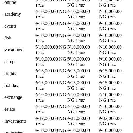
.online
NG
NG
1 שנה
1 שנה
1 שנה
₦10,000.00 NG
₦10,000.00
₦10,000.00
.academy
NG
NG
1 שנה
1 שנה
1 שנה
₦10,000.00 NG
₦10,000.00
₦10,000.00
.events
NG
NG
1 שנה
1 שנה
1 שנה
₦10,000.00 NG
₦10,000.00
₦10,000.00
.fish
NG
NG
1 שנה
1 שנה
1 שנה
₦10,000.00 NG
₦10,000.00
₦10,000.00
.vacations
NG
NG
1 שנה
1 שנה
1 שנה
₦10,000.00 NG
₦10,000.00
₦10,000.00
.camp
NG
NG
1 שנה
1 שנה
1 שנה
₦15,000.00 NG
₦15,000.00
₦15,000.00
.flights
NG
NG
1 שנה
1 שנה
1 שנה
₦15,000.00 NG
₦15,000.00
₦15,000.00
.holiday
NG
NG
1 שנה
1 שנה
1 שנה
₦10,000.00 NG
₦10,000.00
₦10,000.00
.exchange
NG
NG
1 שנה
1 שנה
1 שנה
₦10,000.00 NG
₦10,000.00
₦10,000.00
.estate
NG
NG
1 שנה
1 שנה
1 שנה
₦32,000.00 NG
₦32,000.00
₦32,000.00
.investments
NG
NG
1 שנה
1 שנה
1 שנה
₦10,000.00 NG
₦10,000.00
₦10,000.00
.properties