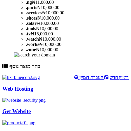
.
ng
₦11,000.00
.
parts
₦10,000.00
.
services
₦10,000.00
.
shoes
₦10,000.00
.
solar
₦10,000.00
.
tools
₦10,000.00
.
tv
₦15,000.00
.
watch
₦10,000.00
.
works
₦10,000.00
.
zone
₦10,000.00
בחר מוצר נוסף
דומיין חדש
העברת דומיין
Web Hosting
Get Website