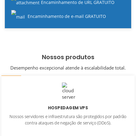
Encaminhamento de URL GRATUITO
Encaminhamento de e-mail GRATUITO
Nossos produtos
Desempenho excepcional atende à escalabilidade total.
HOSPEDAGEM VPS
Nossos servidores e infraestrutura são protegidos por padrão
contra ataques de negação de serviço (DDoS).