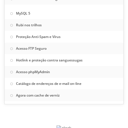
MySQL 5
Rubi nos trilhos
Proteção Anti-Spam e Vírus
Acesso FTP Seguro
Hotlink e proteção contra sanguessugas
Acesso phpMyAdmin
Catálogo de endereços de e-mail on-line
Agora com cache de verniz