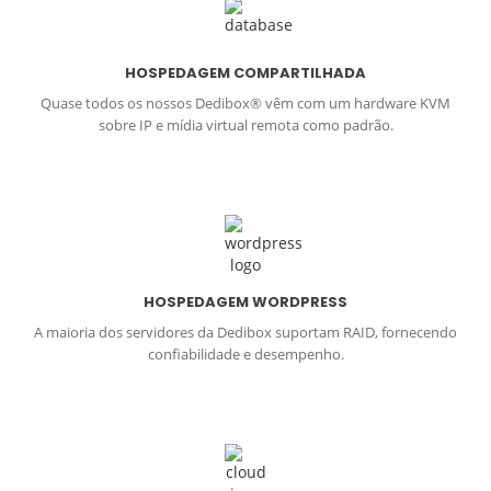
HOSPEDAGEM COMPARTILHADA
Quase todos os nossos Dedibox® vêm com um hardware KVM
sobre IP e mídia virtual remota como padrão.
HOSPEDAGEM WORDPRESS
A maioria dos servidores da Dedibox suportam RAID, fornecendo
confiabilidade e desempenho.