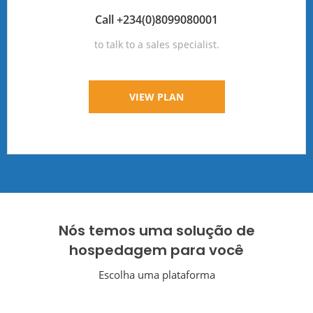
Call +234(0)8099080001
to talk to a sales specialist.
VIEW PLAN
Nós temos uma solução de
hospedagem para você
Escolha uma plataforma