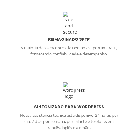
REIMAGINADO SFTP
A maioria dos servidores da Dedibox suportam RAID,
fornecendo confiabilidade e desempenho.
SINTONIZADO PARA WORDPRESS
Nossa assistência técnica está disponível 24 horas por
dia, 7 dias por semana, por bilhete e telefone, em
francês, inglês e alemão..