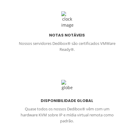
NOTAS NOTÁVEIS
Nossos servidores Dedibox® são certificados VMWare
Ready®.
DISPONIBILIDADE GLOBAL
Quase todos os nossos Dedibox® vêm com um
hardware KVM sobre IP e mídia virtual remota como
padrão.