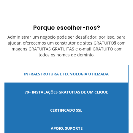
Porque escolher-nos?
Administrar um negócio pode ser desafiador, por isso, para
ajudar, oferecemos um construtor de sites GRATUITO§ com
imagens GRATUITAS GRATUITAS e e-mail GRATUITO com
todos os nomes de domínio.
INFRAESTRUTURA E TECNOLOGIA UTILIZADA
70+ INSTALAÇÕES GRATUITAS DE UM CLIQUE
CERTIFICADO SSL
APOIO, SUPORTE