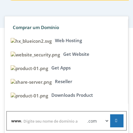
Comprar um Domínio
Web Hosting
Get Website
Get Apps
Reseller
Downloads Product
www.