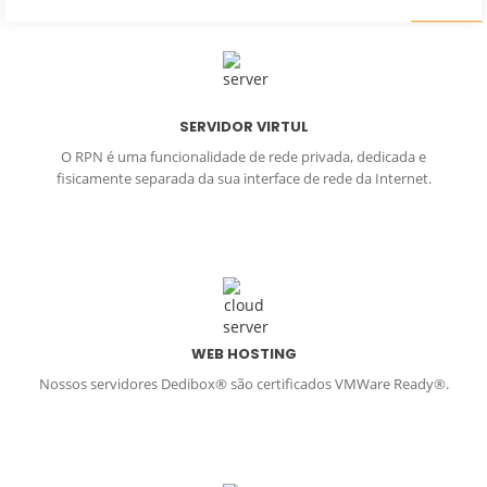
SERVIDOR VIRTUL
O RPN é uma funcionalidade de rede privada, dedicada e
fisicamente separada da sua interface de rede da Internet.
WEB HOSTING
Nossos servidores Dedibox® são certificados VMWare Ready®.