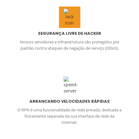
SEGURANÇA LIVRE DE HACKER
Nossos servidores e infraestrutura são protegidos por
padrão contra ataques de negação de serviço (DDoS).
ARRANCANDO VELOCIDADES RÁPIDAS
O RPN é uma funcionalidade de rede privada, dedicada e
fisicamente separada da sua interface de rede da
Internet.