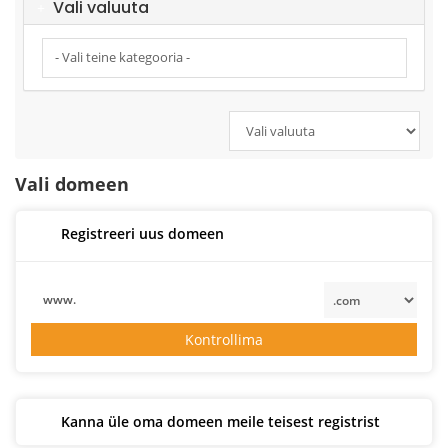
Vali valuuta
Vali domeen
Registreeri uus domeen
www.
Kontrollima
Kanna üle oma domeen meile teisest registrist