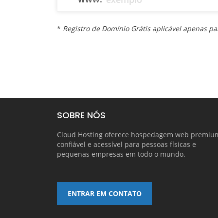
*
Registro de Domínio Grátis aplicável apenas para
SOBRE NÓS
Cloud Hosting oferece hospedagem web premiu
confiável e acessível para pessoas físicas e
pequenas empresas em todo o mundo.
ENTRAR EM CONTATO